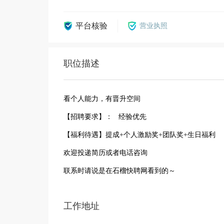
平台核验
营业执照
职位描述
看个人能力，有晋升空间
【招聘要求】： 经验优先
【福利待遇】提成+个人激励奖+团队奖+生日福
欢迎投递简历或者电话咨询
联系时请说是在石榴快聘网看到的～
工作地址