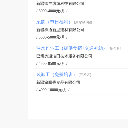
新疆御丰纺织科技有限公司
/ 3000-4000元/月 /
采购（节日福利）
[库尔勒周边]
新疆祥通新型建材有限公司
/ 3500-5000元/月 /
注水作业工（提供食宿+交通补助）
[轮台县]
巴州奥通油田技术服务有限公司
/ 4500-8500元/月 /
装卸工（免费培训）
[开发区]
新疆渝联香食品有限公司
/ 4000-10000元/月 /