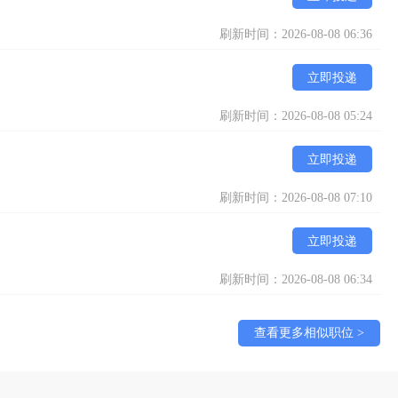
刷新时间：2026-08-08 06:36
立即投递
刷新时间：2026-08-08 05:24
立即投递
刷新时间：2026-08-08 07:10
立即投递
刷新时间：2026-08-08 06:34
查看更多相似职位 >