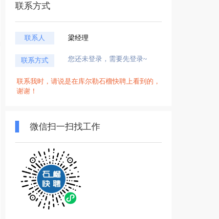
联系方式
联系人
梁经理
您还未登录，需要先登录~
联系方式
联系我时，请说是在库尔勒石榴快聘上看到的，
谢谢！
微信扫一扫找工作