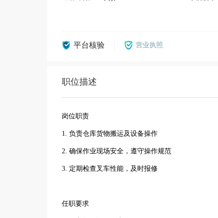
平台核验
营业执照
职位描述
岗位职责
1. 负责仓库货物搬运及设备操作
2. 确保作业现场安全，遵守操作规范
3. 定期检查叉车性能，及时报修
任职要求