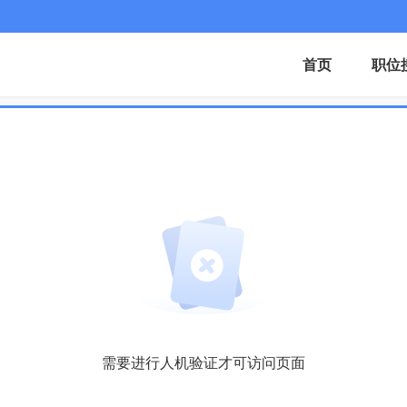
首页
职位
需要进行人机验证才可访问页面