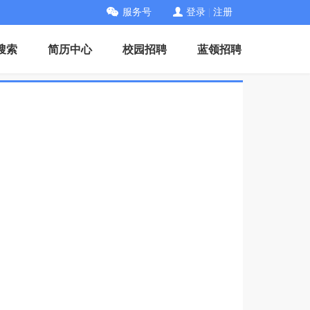
服务号
登录
|
注册
搜索
简历中心
校园招聘
蓝领招聘