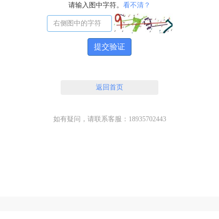
请输入图中字符。
看不清？
提交验证
返回首页
如有疑问，请联系客服：18935702443