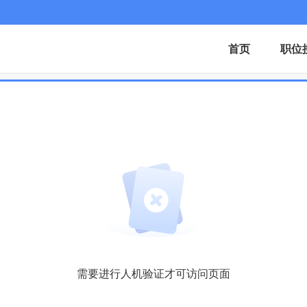
首页
职位
需要进行人机验证才可访问页面