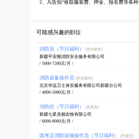
2、凡告知“收取服装费、押金、报名费等各
可能感兴趣的职位
消防员（节日福利）
[库尔勒市]
新疆平安顺消防安全服务有限公司
/ 5000-7200元/月 /
消防设备操作员
[库尔勒市]
北京华远卫士保安服务有限公司新疆分公司
/ 4000-5000元/月 /
消防控（节日福利）
[若羌县]
新疆七星羌都农牧有限公司
/ 6000-8000元/月 /
国考证消防设施操作员（节日福利）
[开发区]