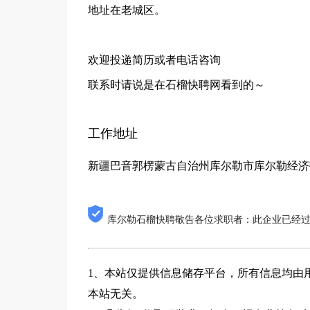
地址在老城区。
欢迎投递简历或者电话咨询
联系时请说是在石榴快聘网看到的～
工作地址
新疆巴音郭楞蒙古自治州库尔勒市库尔勒经济技术
库尔勒石榴快聘敬告各位求职者：此企业已经
1、本站仅提供信息储存平台，所有信息均由
本站无关。