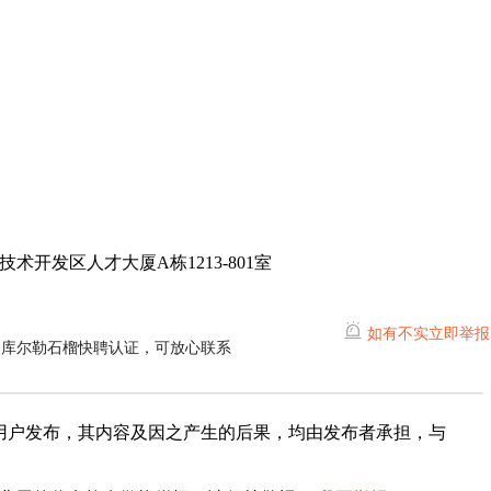
开发区人才大厦A栋1213-801室
如有不实立即举报
过库尔勒石榴快聘认证，可放心联系
用户发布，其内容及因之产生的后果，均由发布者承担，与