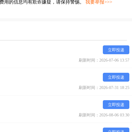
种费用的信息均有欺诈嫌疑，请保持警惕。
我要举报>>>
立即投递
刷新时间：2026-07-06 13:57
立即投递
刷新时间：2026-07-31 18:25
立即投递
刷新时间：2026-08-06 03:30