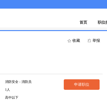
首页
职位
收藏
举报
消防安全 - 消防员
申请职位
1人
高中以下