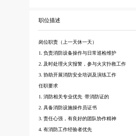
职位描述
岗位职责（上一天休一天）
1. 负责消防设备操作与日常巡检维护
2. 及时处理火灾报警，参与火灾扑救工作
3. 协助开展消防安全培训及演练工作
任职要求
1. 消防相关专业优先 带消防证的
2. 具备消防设施操作员证书
3. 责任心强，有良好的团队协作精神
4. 有消防工作经验者优先