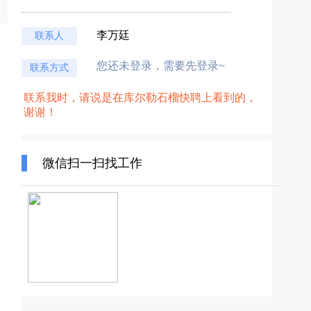
李万廷
联系人
您还未登录，需要先登录~
联系方式
联系我时，请说是在库尔勒石榴快聘上看到的，
谢谢！
微信扫一扫找工作