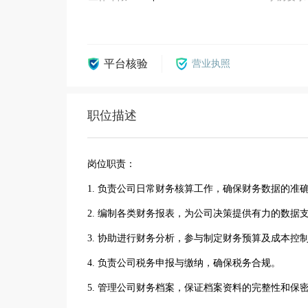
平台核验
营业执照
职位描述
岗位职责：
1. 负责公司日常财务核算工作，确保财务数据的准
2. 编制各类财务报表，为公司决策提供有力的数据
3. 协助进行财务分析，参与制定财务预算及成本控
4. 负责公司税务申报与缴纳，确保税务合规。
5. 管理公司财务档案，保证档案资料的完整性和保