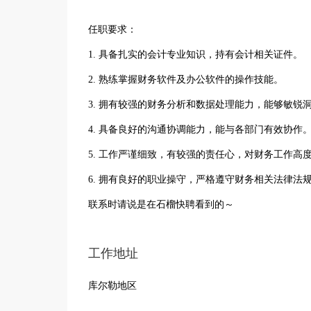
任职要求：
1. 具备扎实的会计专业知识，持有会计相关证件。
2. 熟练掌握财务软件及办公软件的操作技能。
3. 拥有较强的财务分析和数据处理能力，能够敏锐
4. 具备良好的沟通协调能力，能与各部门有效协作
5. 工作严谨细致，有较强的责任心，对财务工作高
6. 拥有良好的职业操守，严格遵守财务相关法律法
联系时请说是在石榴快聘看到的～
工作地址
库尔勒地区