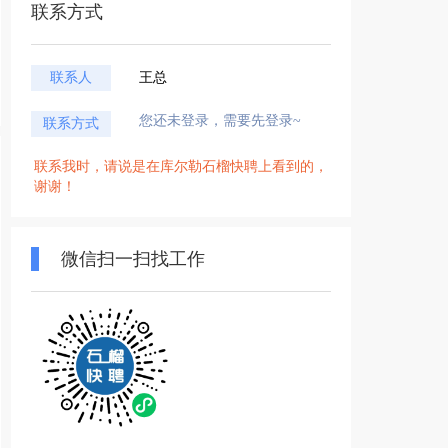
联系方式
联系人
王总
您还未登录，需要先登录~
联系方式
联系我时，请说是在库尔勒石榴快聘上看到的，
谢谢！
微信扫一扫找工作