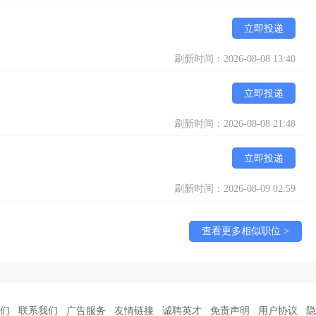
立即投递
刷新时间：2026-08-08 13:40
立即投递
刷新时间：2026-08-08 21:48
立即投递
刷新时间：2026-08-09 02:59
查看更多相似职位 >
们
联系我们
广告服务
友情链接
诚聘英才
免责声明
用户协议
隐