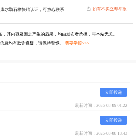
如有不实立即举报
过库尔勒石榴快聘认证，可放心联系
布，其内容及因之产生的后果，均由发布者承担，与本站无关。
的信息均有欺诈嫌疑，请保持警惕。
我要举报>>>
立即投递
刷新时间：2026-08-09 01:22
立即投递
刷新时间：2026-08-08 18:43