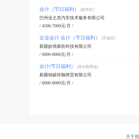
会计（节日福利）
[新市区]
巴州业之杰汽车技术服务有限公司
/ 4500-7000元/月 /
企业会计 会计（节日福利）
[开发区]
新疆妙境家纺科技有限公司
/ 6000-8000元/月 /
会计(节日福利）
[库尔勒周边]
新疆锦硕祥顺商贸有限公司
/ 6000-8000元/月 /
关于我