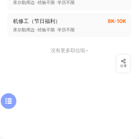
库尔勒周边
经验不限
学历不限
机修工（节日福利）
8K-10K
库尔勒周边
经验不限
学历不限
没有更多职位啦~
分享