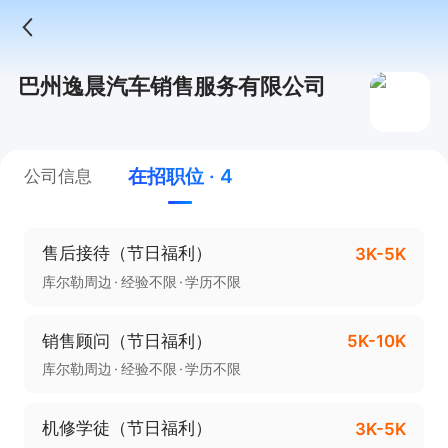
巴州逸晨汽车销售服务有限公司
在招职位 · 4
公司信息
售后接待（节日福利）
3K-5K
库尔勒周边
经验不限
学历不限
销售顾问（节日福利）
5K-10K
库尔勒周边
经验不限
学历不限
机修学徒（节日福利）
3K-5K